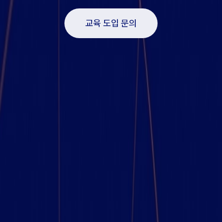
교육 도입 문의