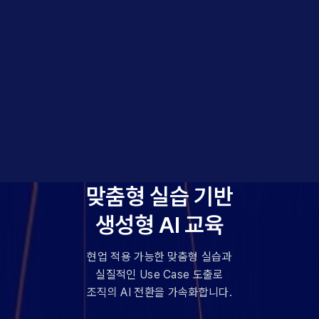
맞춤형 실습 기반
생성형 AI 교육
현업 적용 가능한 맞춤형 실습과
실질적인 Use Case 도출로
조직의 AI 전환을 가속화합니다.