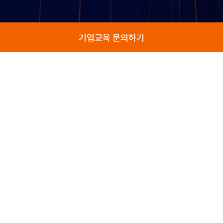
기업교육 문의하기
맞춤형 실습 과제 없이는
실무자가 생성형 AI를
활용할 수 없습니다.
맞춤형 과제로 실습해야 실무자는 생성형 AI를
현업에 바로 적용할 수 있고,
실질적인 Use Case를 만들 수 있습니다.